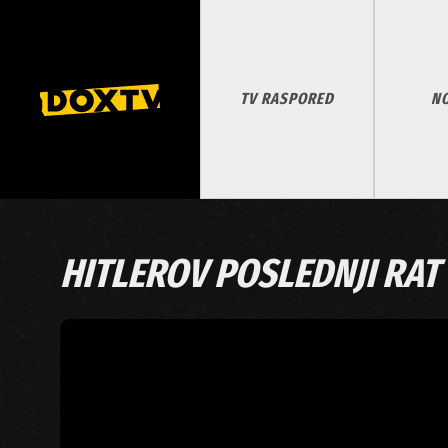
TV RASPORED
NO
HITLEROV POSLEDNJI RAT