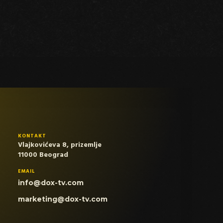
KONTAKT
Vlajkovićeva 8, prizemlje
11000 Beograd
EMAIL
info@dox-tv.com
marketing@dox-tv.com