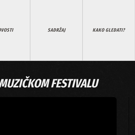
VOSTI
SADRŽAJ
KAKO GLEDATI?
MUZIČKOM FESTIVALU