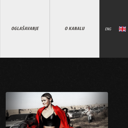
OGLAŠAVANJE
O KANALU
ENG