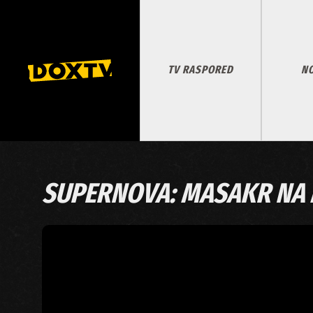
TV RASPORED
NO
SUPERNOVA: MASAKR NA 