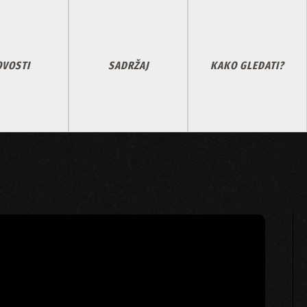
VOSTI
SADRŽAJ
KAKO GLEDATI?