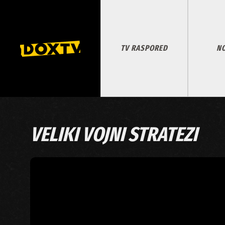
TV RASPORED
NO
VELIKI VOJNI STRATEZI