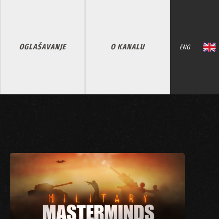
OGLAŠAVANJE
O KANALU
ENG