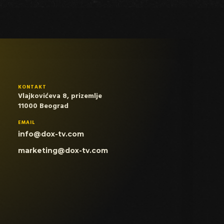
KONTAKT
Vlajkovićeva 8, prizemlje
11000 Beograd
EMAIL
info@dox-tv.com
marketing@dox-tv.com