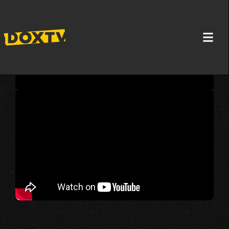
KINESKI VAN GOGOVI