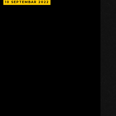
10
SEPTEMBAR
2022