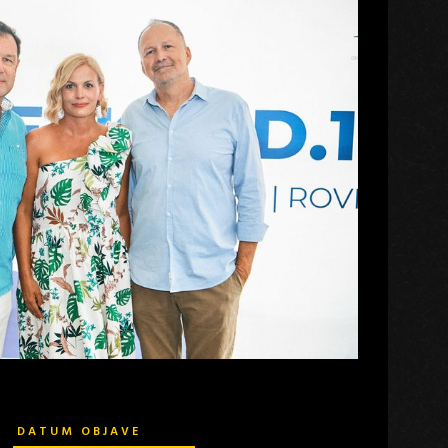
DATUM OBJAVE